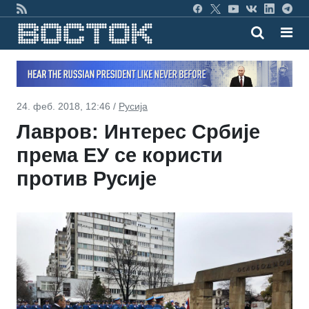
24. феб. 2018, 12:46 /
Русија
Лавров: Интерес Србије
према ЕУ се користи
против Русије